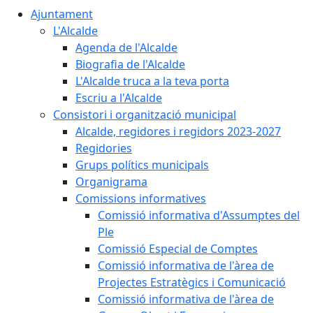
Ajuntament
L'Alcalde
Agenda de l'Alcalde
Biografia de l'Alcalde
L'Alcalde truca a la teva porta
Escriu a l'Alcalde
Consistori i organització municipal
Alcalde, regidores i regidors 2023-2027
Regidories
Grups polítics municipals
Organigrama
Comissions informatives
Comissió informativa d'Assumptes del
Ple
Comissió Especial de Comptes
Comissió informativa de l'àrea de
Projectes Estratègics i Comunicació
Comissió informativa de l'àrea de