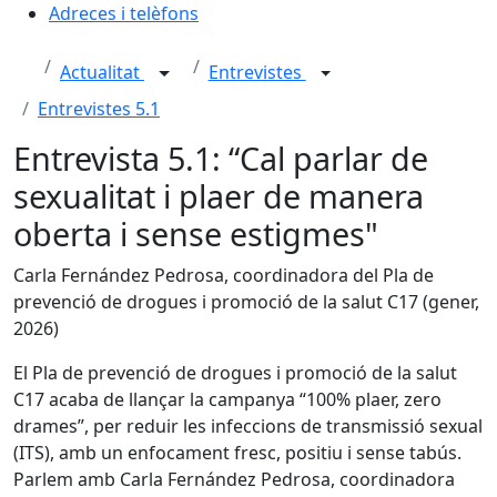
Adreces i telèfons
Actualitat
Entrevistes
Entrevistes 5.1
Entrevista 5.1: “Cal parlar de
sexualitat i plaer de manera
oberta i sense estigmes"
Carla Fernández Pedrosa, coordinadora del Pla de
prevenció de drogues i promoció de la salut C17 (gener,
2026)
El Pla de prevenció de drogues i promoció de la salut
C17 acaba de llançar la campanya “100% plaer, zero
drames”, per reduir les infeccions de transmissió sexual
(ITS), amb un enfocament fresc, positiu i sense tabús.
Parlem amb Carla Fernández Pedrosa, coordinadora