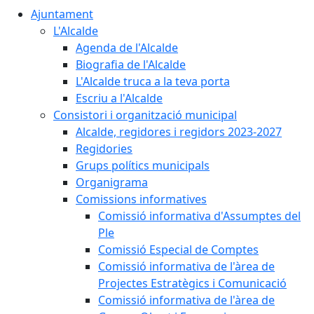
Ajuntament
L'Alcalde
Agenda de l'Alcalde
Biografia de l'Alcalde
L'Alcalde truca a la teva porta
Escriu a l'Alcalde
Consistori i organització municipal
Alcalde, regidores i regidors 2023-2027
Regidories
Grups polítics municipals
Organigrama
Comissions informatives
Comissió informativa d'Assumptes del
Ple
Comissió Especial de Comptes
Comissió informativa de l'àrea de
Projectes Estratègics i Comunicació
Comissió informativa de l'àrea de