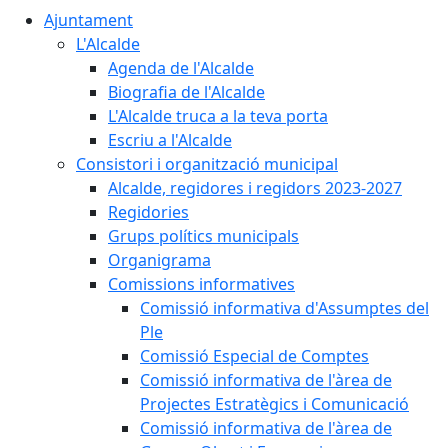
Ajuntament
L'Alcalde
Agenda de l'Alcalde
Biografia de l'Alcalde
L'Alcalde truca a la teva porta
Escriu a l'Alcalde
Consistori i organització municipal
Alcalde, regidores i regidors 2023-2027
Regidories
Grups polítics municipals
Organigrama
Comissions informatives
Comissió informativa d'Assumptes del
Ple
Comissió Especial de Comptes
Comissió informativa de l'àrea de
Projectes Estratègics i Comunicació
Comissió informativa de l'àrea de