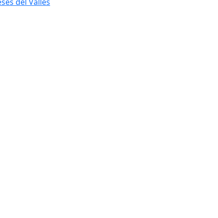
ses del Vallès