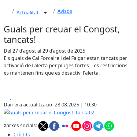
Avisos
Actualitat
Guals per creuar el Congost,
tancats!
Del 27 d’agost al 29 d’agost de 2025
Els guals de Cal Forcaire i del Falgar estan tancats per
activació de l'alerta per pluges fortes. Les restriccions
es mantenen fins que es desactivi l'alerta.
Facebook
X
Darrera actualització: 28.08.2025 | 10:30
Guals per creuar el Congost, tancats!
Xarxes socials:
Crèdits