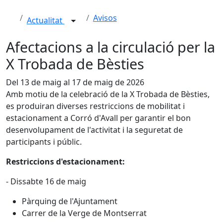
Avisos
Actualitat
Afectacions a la circulació per la
X Trobada de Bèsties
Del 13 de maig al 17 de maig de 2026
Amb motiu de la celebració de la X Trobada de Bèsties,
es produiran diverses restriccions de mobilitat i
estacionament a Corró d'Avall per garantir el bon
desenvolupament de l'activitat i la seguretat de
participants i públic.
Restriccions d'estacionament:
- Dissabte 16 de maig
Pàrquing de l'Ajuntament
Carrer de la Verge de Montserrat