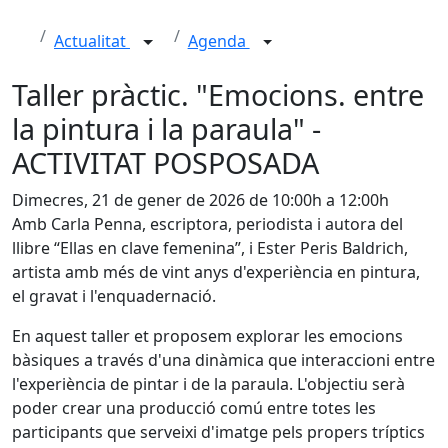
Actualitat
Agenda
Taller pràctic. "Emocions. entre
la pintura i la paraula" -
ACTIVITAT POSPOSADA
Dimecres, 21 de gener de 2026 de 10:00h a 12:00h
Amb Carla Penna, escriptora, periodista i autora del
llibre “Ellas en clave femenina”, i Ester Peris Baldrich,
artista amb més de vint anys d'experiència en pintura,
el gravat i l'enquadernació.
En aquest taller et proposem explorar les emocions
bàsiques a través d'una dinàmica que interaccioni entre
l'experiència de pintar i de la paraula. L'objectiu serà
poder crear una producció comú entre totes les
participants que serveixi d'imatge pels propers tríptics