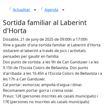
Actualitat
Agenda
Sortida familiar al Laberint
d'Horta
Dissabte, 21 de juny de 2025 de 09:00h a 17:00h
Vine a gaudir d'una sortida familiar al Laberint d'Horta
visitarem el laberint a través de jocs i activitats
pensades per gaudir en família
Dos punts de sortida: a les 9h de Can Ganduxer i a les
9.15h de l'Escola Colors de Bellavista. Dos punts
d'arribada: a les 16.45h a l'Escola Colors de Bellavista i a
les 17h a Can Ganduxer.
Cal portar: esmorzar, ampolla d'aigua i dinar.
Recomanem portar gorra i crema solar.
Preus: 12€ (persones inscrites als casals municipals) i
17€ (persones no inscrites als casals municipals)