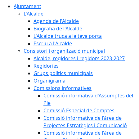
Ajuntament
L'Alcalde
Agenda de l'Alcalde
Biografia de l'Alcalde
L'Alcalde truca a la teva porta
Escriu a l'Alcalde
Consistori i organització municipal
Alcalde, regidores i regidors 2023-2027
Regidories
Grups polítics municipals
Organigrama
Comissions informatives
Comissió informativa d'Assumptes del
Ple
Comissió Especial de Comptes
Comissió informativa de l'àrea de
Projectes Estratègics i Comunicació
Comissió informativa de l'àrea de