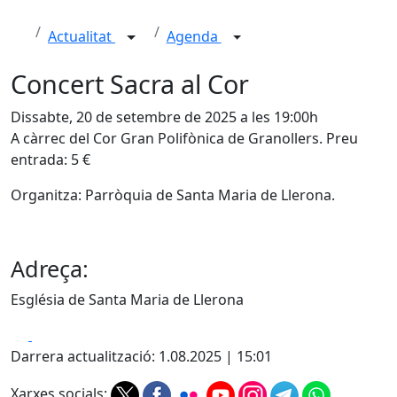
Actualitat
Agenda
Concert Sacra al Cor
Dissabte, 20 de setembre de 2025 a les 19:00h
A càrrec del Cor Gran Polifònica de Granollers. Preu
entrada: 5 €
Organitza: Parròquia de Santa Maria de Llerona.
Adreça:
Església de Santa Maria de Llerona
Facebook
X
Darrera actualització: 1.08.2025 | 15:01
Xarxes socials: