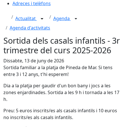
Adreces i telèfons
Actualitat
Agenda
Agenda d'activitats
Sortida dels casals infantils - 3r
trimestre del curs 2025-2026
Dissabte, 13 de juny de 2026
Sortida familiar a la platja de Pineda de Mar. Si tens
entre 3 i 12 anys, t'hi esperem!
Dia a la platja per gaudir d'un bon bany i jocs a les
zones enjardinades. Sortida a les 9 h i tornada a les 17
h.
Preu: 5 euros inscrits/es als casals infantils i 10 euros
no inscrits/es als casals infantils.