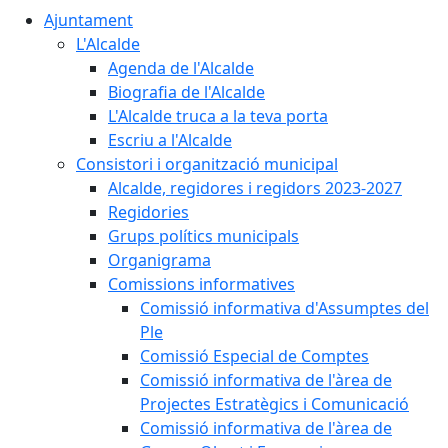
Ajuntament
L'Alcalde
Agenda de l'Alcalde
Biografia de l'Alcalde
L'Alcalde truca a la teva porta
Escriu a l'Alcalde
Consistori i organització municipal
Alcalde, regidores i regidors 2023-2027
Regidories
Grups polítics municipals
Organigrama
Comissions informatives
Comissió informativa d'Assumptes del
Ple
Comissió Especial de Comptes
Comissió informativa de l'àrea de
Projectes Estratègics i Comunicació
Comissió informativa de l'àrea de