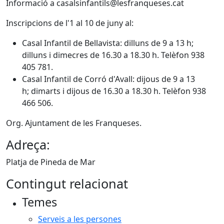
Informació a casalsinfantils@lesfranqueses.cat
Inscripcions de l'1 al 10 de juny al:
Casal Infantil de Bellavista: dilluns de 9 a 13 h;
dilluns i dimecres de 16.30 a 18.30 h. Telèfon 938
405 781.
Casal Infantil de Corró d'Avall: dijous de 9 a 13
h; dimarts i dijous de 16.30 a 18.30 h. Telèfon 938
466 506.
Org. Ajuntament de les Franqueses.
Adreça:
Platja de Pineda de Mar
Contingut relacionat
Temes
Serveis a les persones