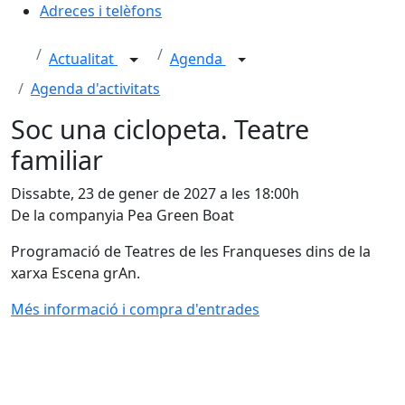
Adreces i telèfons
Actualitat
Agenda
Agenda d'activitats
Soc una ciclopeta. Teatre
familiar
Dissabte, 23 de gener de 2027 a les 18:00h
De la companyia Pea Green Boat
Programació de Teatres de les Franqueses dins de la
xarxa Escena grAn.
Més informació i compra d'entrades