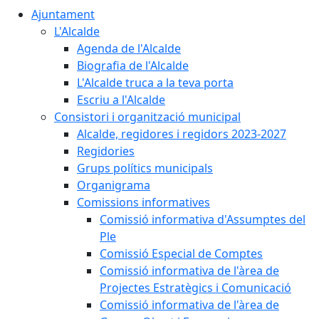
Ajuntament
L'Alcalde
Agenda de l'Alcalde
Biografia de l'Alcalde
L'Alcalde truca a la teva porta
Escriu a l'Alcalde
Consistori i organització municipal
Alcalde, regidores i regidors 2023-2027
Regidories
Grups polítics municipals
Organigrama
Comissions informatives
Comissió informativa d'Assumptes del
Ple
Comissió Especial de Comptes
Comissió informativa de l'àrea de
Projectes Estratègics i Comunicació
Comissió informativa de l'àrea de