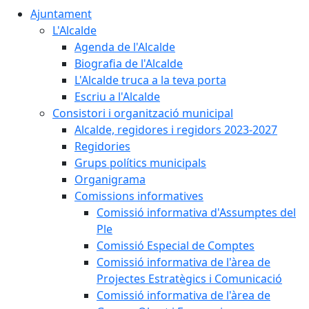
Ajuntament
L'Alcalde
Agenda de l'Alcalde
Biografia de l'Alcalde
L'Alcalde truca a la teva porta
Escriu a l'Alcalde
Consistori i organització municipal
Alcalde, regidores i regidors 2023-2027
Regidories
Grups polítics municipals
Organigrama
Comissions informatives
Comissió informativa d'Assumptes del
Ple
Comissió Especial de Comptes
Comissió informativa de l'àrea de
Projectes Estratègics i Comunicació
Comissió informativa de l'àrea de