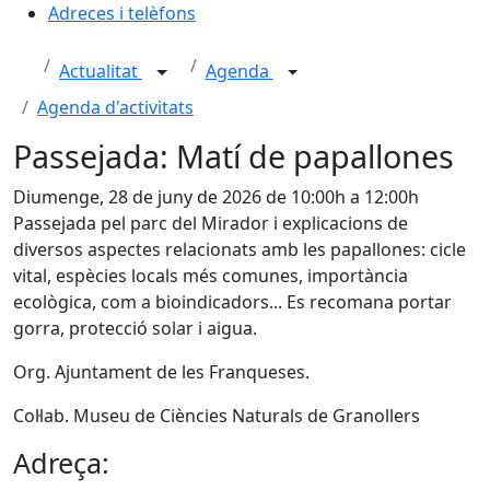
Adreces i telèfons
Actualitat
Agenda
Agenda d'activitats
Passejada: Matí de papallones
Diumenge, 28 de juny de 2026 de 10:00h a 12:00h
Passejada pel parc del Mirador i explicacions de
diversos aspectes relacionats amb les papallones: cicle
vital, espècies locals més comunes, importància
ecològica, com a bioindicadors... Es recomana portar
gorra, protecció solar i aigua.
Org. Ajuntament de les Franqueses.
Col·lab. Museu de Ciències Naturals de Granollers
Adreça: