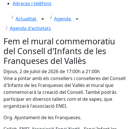
Adreces i telèfons
Actualitat
Agenda
Agenda d'activitats
Fem el mural commemoratiu
del Consell d'Infants de les
Franqueses del Vallès
Dijous, 2 de juliol de 2026 de 17:00h a 21:00h
Vine a pintar amb els consellers i conselleres del Consell
d'Infants de les Franqueses del Vallès el mural que
commemorarà la creació del Consell. També podràs
participar en diversos tallers com el de xapes, que
organitzarà l'associació ENEI.
Org. Ajuntament de les Franqueses.