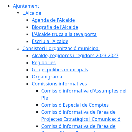
Ajuntament
L'Alcalde
Agenda de l'Alcalde
Biografia de l'Alcalde
L'Alcalde truca a la teva porta
Escriu a l'Alcalde
Consistori i organització municipal
Alcalde, regidores i regidors 2023-2027
Regidories
Grups polítics municipals
Organigrama
Comissions informatives
Comissió informativa d'Assumptes del
Ple
Comissió Especial de Comptes
Comissió informativa de l'àrea de
Projectes Estratègics i Comunicació
Comissió informativa de l'àrea de