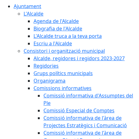
Ajuntament
L'Alcalde
Agenda de l'Alcalde
Biografia de l'Alcalde
L'Alcalde truca a la teva porta
Escriu a l'Alcalde
Consistori i organització municipal
Alcalde, regidores i regidors 2023-2027
Regidories
Grups polítics municipals
Organigrama
Comissions informatives
Comissió informativa d'Assumptes del
Ple
Comissió Especial de Comptes
Comissió informativa de l'àrea de
Projectes Estratègics i Comunicació
Comissió informativa de l'àrea de