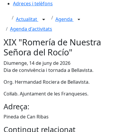
Adreces i telèfons
Actualitat
Agenda
Agenda d'activitats
XIX "Romería de Nuestra
Señora del Rocío"
Diumenge, 14 de juny de 2026
Dia de convivència i tornada a Bellavista.
Org. Hermandad Rociera de Bellavista.
Col·lab. Ajuntament de les Franqueses.
Adreça:
Pineda de Can Ribas
Contingut relacionat