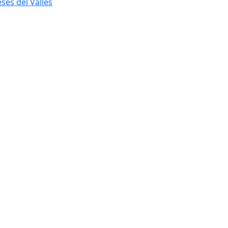
ses del Vallès