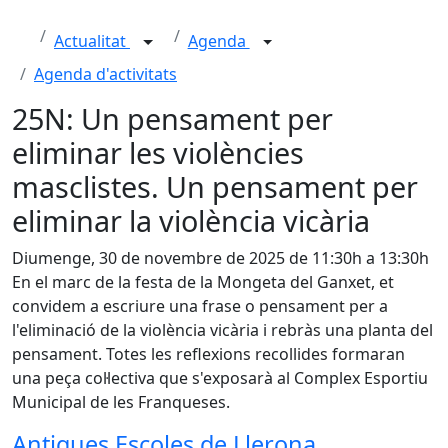
Actualitat
Agenda
Agenda d'activitats
25N: Un pensament per
eliminar les violències
masclistes. Un pensament per
eliminar la violència vicària
Diumenge, 30 de novembre de 2025 de 11:30h a 13:30h
En el marc de la festa de la Mongeta del Ganxet, et
convidem a escriure una frase o pensament per a
l'eliminació de la violència vicària i rebràs una planta del
pensament. Totes les reflexions recollides formaran
una peça col·lectiva que s'exposarà al Complex Esportiu
Municipal de les Franqueses.
Antigues Escoles de Llerona