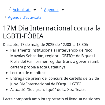
Actualitat
Agenda
Agenda d'activitats
17M Dia Internacional contra la
LGBTI-FÒBIA
Dissabte, 17 de maig de 2025 de 12:30h a 13:30h
Parlaments institucionals i intervenció de Nico
Mayolas Sebastián, regidor LGBTIQ+ de Bigues i
Riells del Fai, i primer regidor trans a govern i amb
cartera pròpia a tota Catalunya.
Lectura de manifest
Entrega de premi del concurs de cartells del 28 de
juny, Dia Internacional de l'Orgull LGTBI.
Actuació "Soc gran, i què" de La Xixa Teatre
L'acte comptarà amb interpretació el llengua de signes.