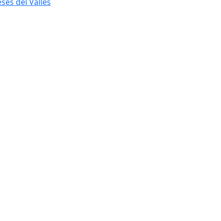
ses del Vallès