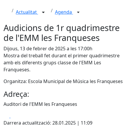
Actualitat
Agenda
Audicions de 1r quadrimestre
de l'EMM les Franqueses
Dijous, 13 de febrer de 2025 a les 17:00h
Mostra del treball fet durant el primer quadrimestre
amb els diferents grups classe de l'EMM Les
Franqueses.
Organitza: Escola Municipal de Música les Franqueses
Adreça:
Auditori de l'EMM les Franqueses
Facebook
X
Darrera actualització: 28.01.2025 | 11:09