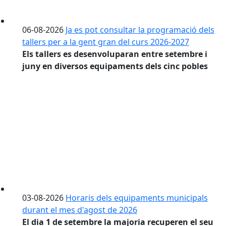
06-08-2026
Ja es pot consultar la programació dels
tallers per a la gent gran del curs 2026-2027
Els tallers es desenvoluparan entre setembre i
juny en diversos equipaments dels cinc pobles
03-08-2026
Horaris dels equipaments municipals
durant el mes d'agost de 2026
El dia 1 de setembre la majoria recuperen el seu