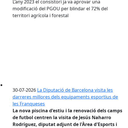
L’any 2023 el consistori ja va aprovar una
modificació del PGOU per blindar el 72% del
territori agrícola i forestal
30-07-2026
La Diputació de Barcelona visita les
darreres millores dels equipaments esportius de
les Franqueses
La nova piscina d'estiu i la renovació dels camps
de futbol centren la visita de Jesús Naharro
Rodríguez, diputat adjunt de l'Àrea d'Esports i