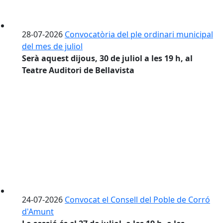
28-07-2026
Convocatòria del ple ordinari municipal
del mes de juliol
Serà aquest dijous, 30 de juliol a les 19 h, al
Teatre Auditori de Bellavista
24-07-2026
Convocat el Consell del Poble de Corró
d'Amunt