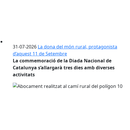
31-07-2026
La dona del món rural, protagonista
d’aquest 11 de Setembre
La commemoració de la Diada Nacional de
Catalunya s’allargarà tres dies amb diverses
activitats