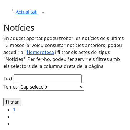
Actualitat
Notícies
En aquest apartat podeu trobar les notícies dels últims
12 mesos. Si voleu consultar notícies anteriors, podeu
accedir a l'
Hemeroteca
i filtrar els actes del tipus
"Notícies". Per fer-ho, podeu fer servir els filtres amb
els selectors de la columna dreta de la pàgina.
Text
Temes
1