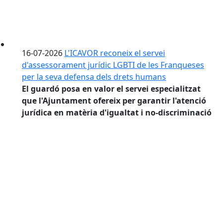
16-07-2026
L'ICAVOR reconeix el servei
d'assessorament jurídic LGBTI de les Franqueses
per la seva defensa dels drets humans
El guardó posa en valor el servei especialitzat
que l'Ajuntament ofereix per garantir l'atenció
jurídica en matèria d'igualtat i no-discriminació