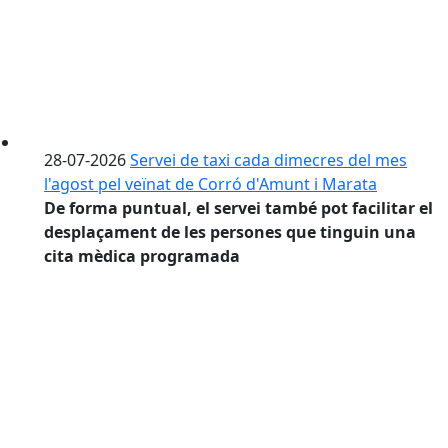
28-07-2026
Servei de taxi cada dimecres del mes
l'agost pel veïnat de Corró d'Amunt i Marata
De forma puntual, el servei també pot facilitar el
desplaçament de les persones que tinguin una
cita mèdica programada