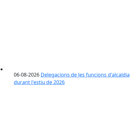
06-08-2026
Delegacions de les funcions d'alcaldia
durant l'estiu de 2026