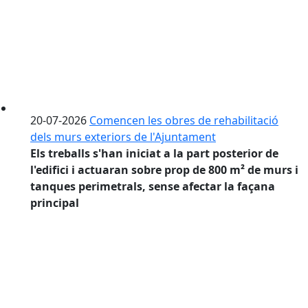
20-07-2026
Comencen les obres de rehabilitació
dels murs exteriors de l'Ajuntament
Els treballs s'han iniciat a la part posterior de
l'edifici i actuaran sobre prop de 800 m² de murs i
tanques perimetrals, sense afectar la façana
principal