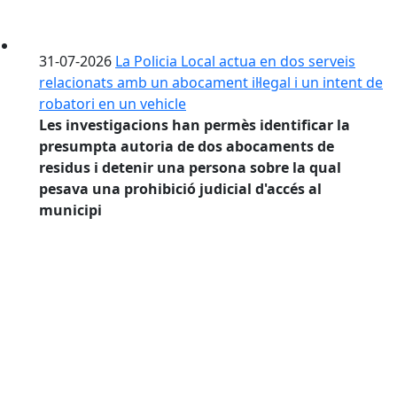
31-07-2026
La Policia Local actua en dos serveis
relacionats amb un abocament il·legal i un intent de
robatori en un vehicle
Les investigacions han permès identificar la
presumpta autoria de dos abocaments de
residus i detenir una persona sobre la qual
pesava una prohibició judicial d'accés al
municipi